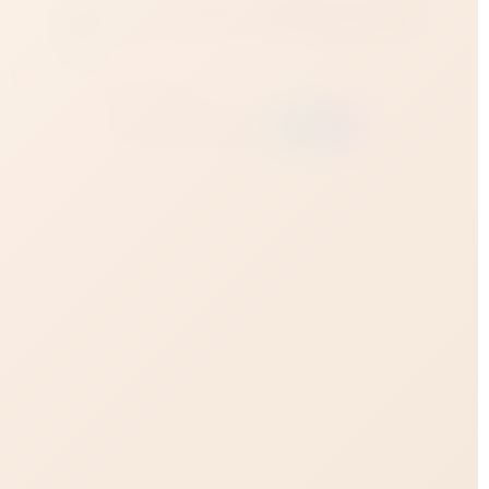
Время работы магазина - ежедневно с 12:00 до
23:00
+7 918 930 69 69
Заказать через: