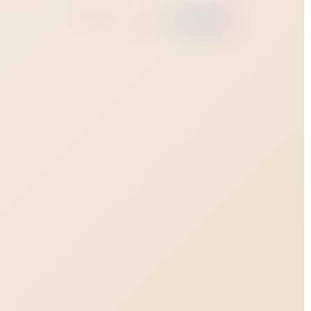
Заказать через: