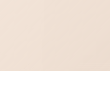
Рекомендуем к товару