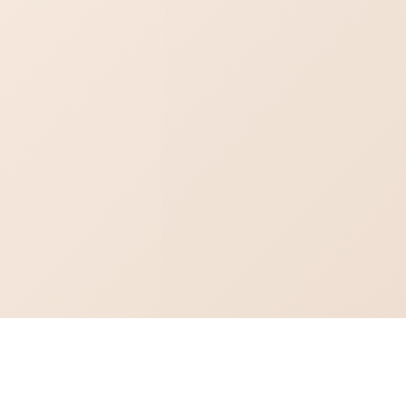
Похожие товары